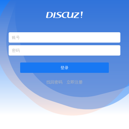
登录
找回密码
立即注册