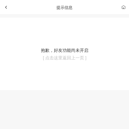
提示信息
抱歉，好友功能尚未开启
[ 点击这里返回上一页 ]