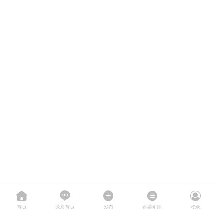
首页
论坛首页
发布
香菜图库
登录