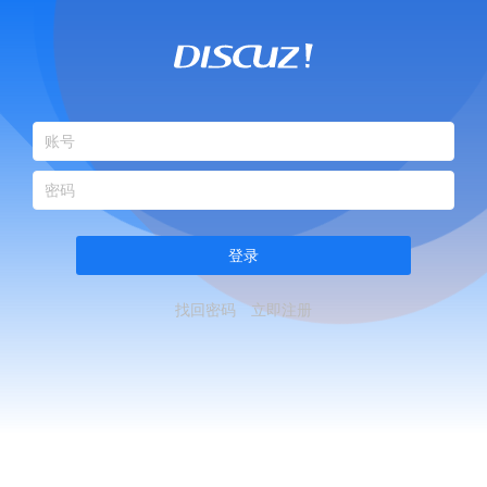
登录
找回密码
立即注册