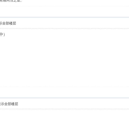
有难同当之道。
示全部楼层
必中）
显示全部楼层