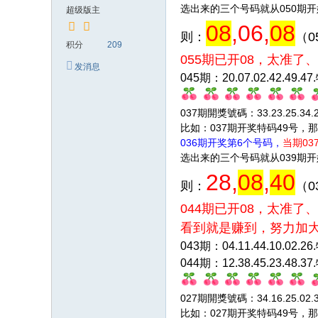
选出来的三个号码就从050期开
超级版主
08
,
06,
08
则：
（0
积分
209
055期已开08，太准
发消息
045期：
20.07.02.42.49.47
037期開獎號碼：33.23.25.34.2
比如：037期开奖特码49号，
036期开奖第6个号码，
当期03
选出来的三个号码就从039期开
28,
08
,
40
则：
（0
044期已开08，太准
看到就是赚到，努力加
043期：
04.11.44.10.02.26
044期：
12.38.45.23.48.37
027期開獎號碼：34.16.25.02.3
比如：027期开奖特码49号，