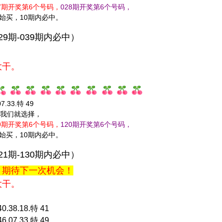
7期开奖第6个号码，
028期开奖第6个号码，
始买，10期内必中。
29期-039期内必中）
大干。
7.33.特 49
那我们就选择，
9期开奖第6个号码，
120期开奖第6个号码，
始买，10期内必中。
21期-130期内必中）
，期待下一次机会！
大干。
.38.18.特 41
.07.33.特 49