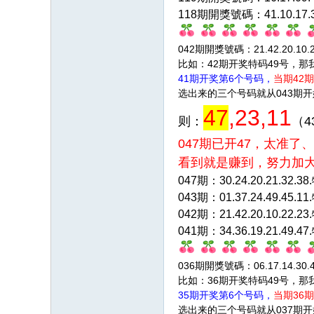
118期開獎號碼：41.10.17.33
042期開獎號碼：21.42.20.10.2
比如：42期开奖特码49号，那
41期开奖第6个号码，
当期42
选出来的三个号码就从043期开
47
,23,11
则：
（4
047期已开47，太准
看到就是赚到，努力加
047期：
30.24.20.21.32.38
043期：
01.37.24.49.45.11
042期：21.42.20.10.22.23
041期：34.36.19.21.49.47
036期開獎號碼：06.17.14.30.4
比如：36期开奖特码49号，那
35期开奖第6个号码，
当期36
选出来的三个号码就从037期开