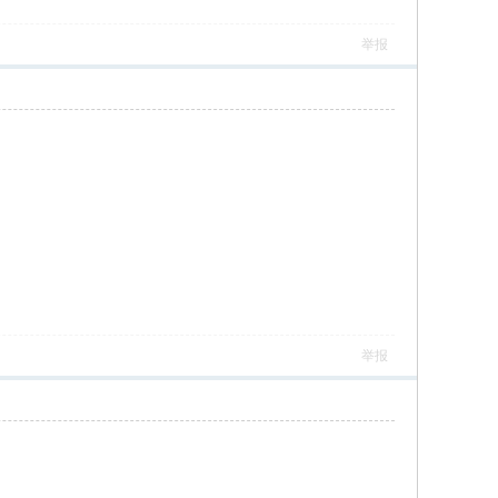
举报
举报