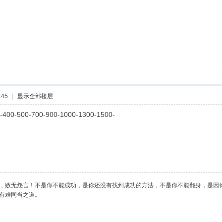
:45
|
显示全部楼层
-500-700-900-1000-1300-1500-
，败无怨言！不是你不能成功，是你还没有找到成功的方法，不是你不能翻身，是因
有难同当之道。