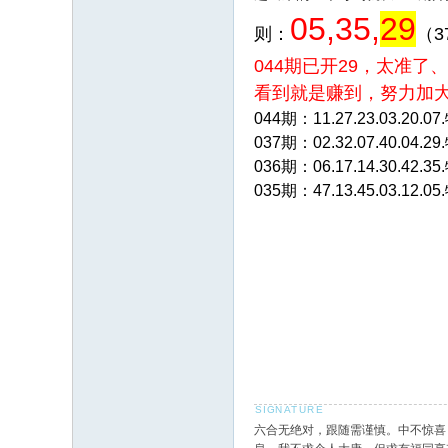
05,35,
29
则：
（3
044期已开29，太准
看到就是赚到，努力加
044期：
11.27.23.03.20.07
037期：02.32.07.40.04.29
036期：06.17.14.30.42.35
035期：47.13.45.03.12.05
六合无绝对，跟随需谨慎。中不惊喜