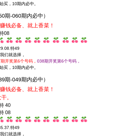
始买，10期内必中。
50期-060期内必中）
了、赚钱必备、就上香菜！
.特08
9.08.特49
那我们就选择，
7期开奖第6个号码，
038期开奖第6个号码，
始买，10期内必中。
39期-049期内必中）
了、赚钱必备、就上香菜！
大干。
.特 40
.特 08
5.37.特49
那我们就选择，