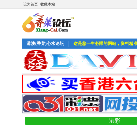
设为首页
收藏本站
港澳(香菜)心水论坛
这是您一生必跟的网站，资料精
港彩