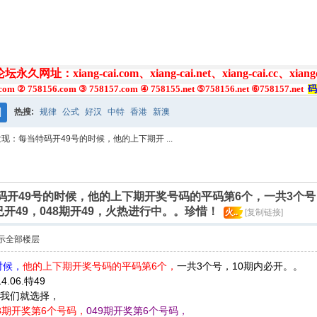
永久网址：xiang-cai.com、xiang-cai.net、xiang-cai.cc、xiangc
 ② 758156.com ③ 758157.com ④ 758155.net ⑤758156.net ⑥758157.net
码
热搜:
规律
公式
好汉
中特
香港
新澳
搜
发现：每当特码开49号的时候，他的上下期开 ...
索
特码开49号的时候，他的上下期开奖号码的平码第6个，一共3个
期已开49，048期开49，火热进行中。。珍惜！
火..
[复制链接]
示全部楼层
时候，
他的上下期开奖号码的平码第6个，
一共3个号，10期内必开。。
4.06.特49
那我们就选择，
8期开奖第6个号码，
049期开奖第6个号码，