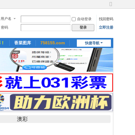
切
换
用户名
自动登录
找回密码
到
宽
密码
立即注册
登录
版
彩！
香菜图库
758155.com
快捷导航
澳彩