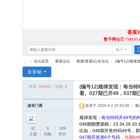
香菜论坛
数字网址① 758155.com
帖子
»
论坛首页
›
香菜论坛
›
港澳(香菜)心水论坛
›
(编号12)规律
香
发新帖
菜
(编号12)规律发现：每当
查看:
168402
|
回复:
3
论
看。027期已开49，037
坛
波肖门尾
发表于 2025-4-2 15:33:39
|
显
规律发现：
每当特码开49号的
048期開獎號碼：23.34.28.20.1
32
6
209
比如：048期开奖特码49号，
主题
回帖
积分
047期开奖第6个号码，
当期04