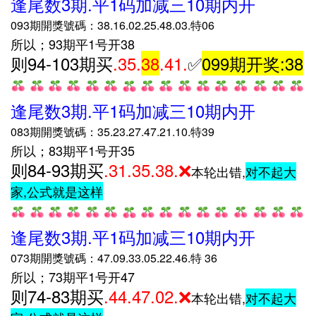
逢尾数3期.平1码加减三10期内开
093期開獎號碼：
38.16.02.25.48.03.特06
所以；93期平1号开38
则94-103期买
.
35
.
38
.41
.
✅
099期开奖:38
逢尾数3期.平1码加减三10期内开
083期開獎號碼：
35.23.27.47.21.10.特39
所以；83期平1号开35
则84-93期买
.
31
.35.38
.
❌
本轮出错,
对不起大
家,公式就是这样
逢尾数3期.平1码加减三10期内开
073期開獎號碼：
47.09.33.05.22.46.特 36
所以；73期平1号开47
则74-83期买
.
44
.47.02
.
❌
本轮出错,
对不起大