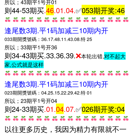
所以；43期平1号开01
则44-53期买
.
46
.01.04
.
✅
053期开奖:46
逢尾数3期.平1码加减三10期内开
033期開獎號碼：36.17.48.11.43.08.特 25
所以；33期平1号开36
则34-43期买
.33.36.39.
❌
本轮出错,
对不起大
家,公式就是这样
逢尾数3期.平1码加减三10期内开
023期開獎號碼：04.25.15.22.29.42.特 01
所以；23期平1号开04
则24-33期买
.01.
04
.07.
✅
026期开奖:04
以往更多历史，我因为精力有限就不一