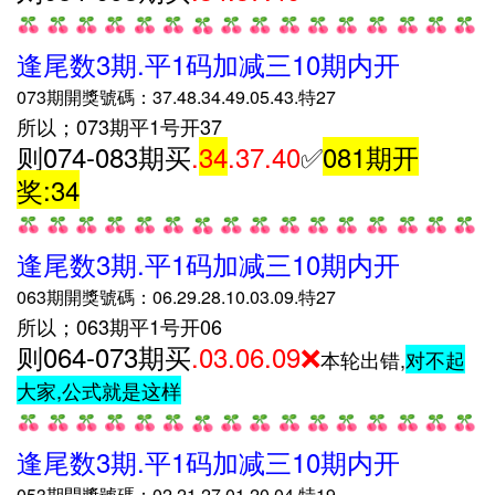
逢尾数3期.平1码加减三10期内开
073期開獎號碼：
37.48.34.49.05.43.特27
所以；073期平1号开37
则074-083期买
.
34
.37.40
✅
081期开
奖:34
逢尾数3期.平1码加减三10期内开
063期開獎號碼：
06.29.28.10.03.09.特27
所以；063期平1号开06
则064-073期买
.03.06.09
❌
本轮出错,
对不起
大家,公式就是这样
逢尾数3期.平1码加减三10期内开
053期開獎號碼：
02.21.27.01.20.04.特19