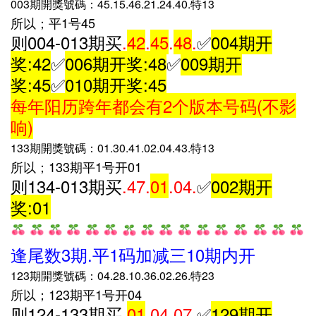
003期開獎號碼：
45.15.46.21.24.40.特13
所以；平1号45
则004-013期买
.
42
.
45
.
48
.
✅
004期开
奖:42
✅
006期开奖:48
✅
009期开
奖:45
✅
010期开奖:45
每年阳历跨年都会有2个版本号码(不影
响)
133期開獎號碼：
01.30.41.02.04.43.特13
所以；133期平1号开01
则134-013期买
.
47
.
01
.04
.
✅
002期开
奖:01
逢尾数3期.平1码加减三10期内开
123期開獎號碼：
04.28.10.36.02.26.特23
所以；123期平1号开04
则124-133期买
.
01
.04.07
.
✅
129期开