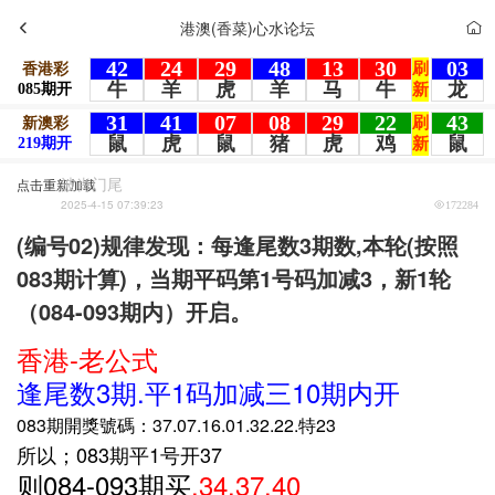
港澳(香菜)心水论坛
波肖门尾
点击重新加载
2025-4-15 07:39:23
172284
(编号02)规律发现：每逢尾数3期数,本轮(按照
083期计算)，当期平码第1号码加减3，新1轮
（084-093期内）开启。
香港-老公式
逢尾数3期.平1码加减三10期内开
083期開獎號碼：
37.07.16.01.32.22.特23
所以；083期平1号开37
则084-093期买
.
34
.37.40